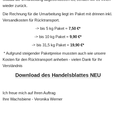
wieder zurück. 
Die Rechnung für die Umarbeitung liegt im Paket mit drinnen inkl. 
Versandkosten für Rücktransport.
-> bis 5 kg Paket = 
7,50 €*
-> bis 10 kg Paket =
 9,90 €*
-> bis 31,5 kg Paket = 
19,90 €*
 * Aufgrund steigender Paketpreise mussten auch wie unsere 
Kosten für den Rücktransport anheben - vielen Dank für Ihr 
Verständnis
Download des Handelsblattes NEU
Ich freue mich auf Ihren Auftrag
Ihre Wachsbiene - Veronika Werner