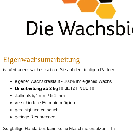
Eigenwachsumarbeitung
ist Vertrauenssache - setzen Sie auf den richtigen Partner
eigener Wachskreislauf - 100% Ihr eigenes Wachs
Umarbeitung ab 2 kg
 !!! JETZT NEU !!!
Zellmaß 5,4 mm / 5,1 mm
verschiedene Formate möglich
gereinigt und entseucht
geringe Restmengen
Sorgfältige Handarbeit kann keine Maschine ersetzen – Ihr 