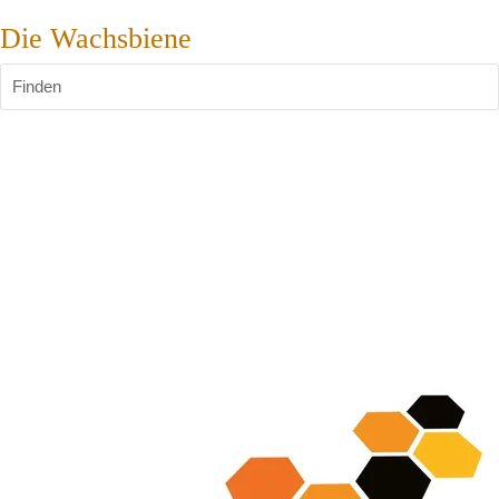
Die Wachsbiene
Finden